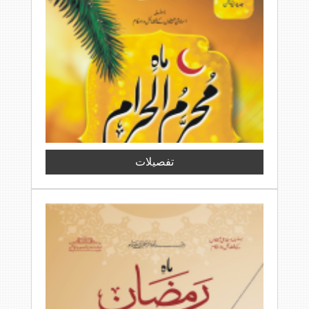
تفصیلات