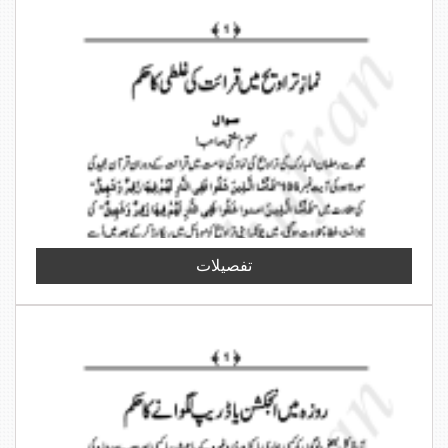
تفصیلات