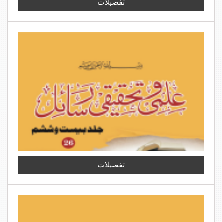
تفصیلات
تفصیلات