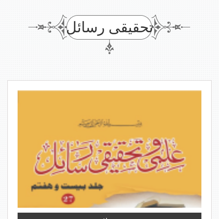
تحقیقی رسائل