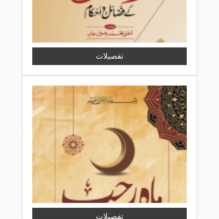
تفصیلات
تفصیلات