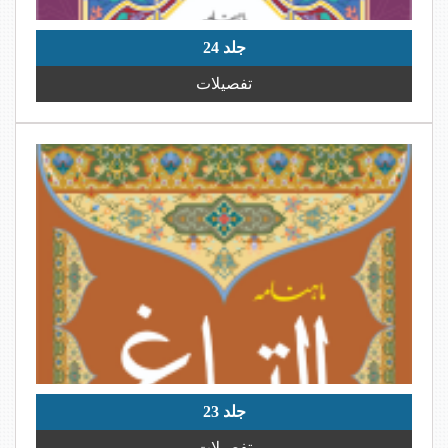
جلد 24
تفصیلات
جلد 23
تفصیلات