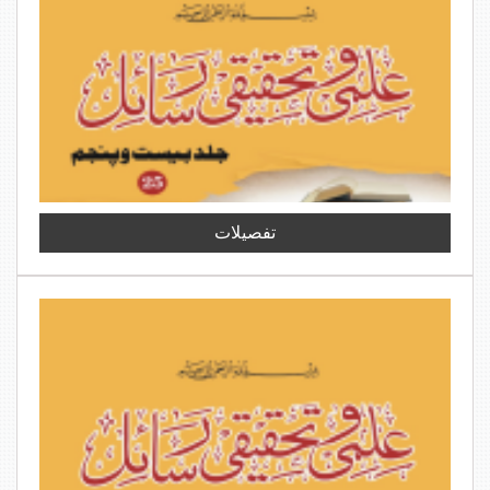
تفصیلات